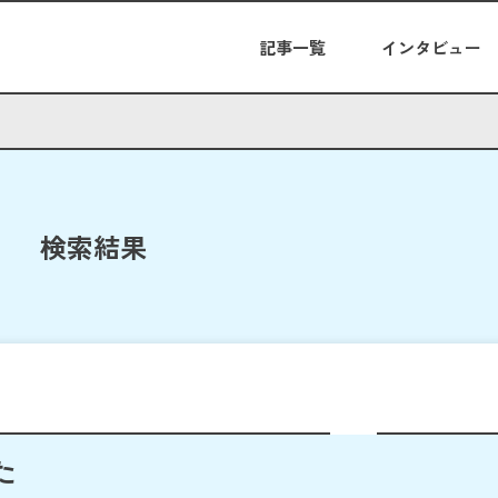
記事一覧
インタビュー
検索結果
た