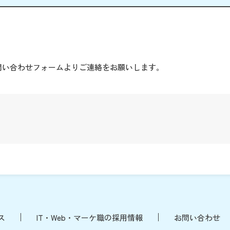
。
問い合わせフォームよりご連絡をお願いします。
ス
IT・Web・マーケ職の採用情報
お問い合わせ