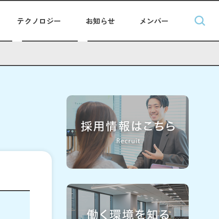
テクノロジー
お知らせ
メンバー