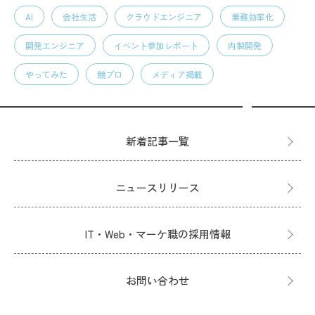
AI
会社生活
クラウドエンジニア
業務効率化
開発エンジニア
イベント参加レポート
内製開発
やってみた
競プロ
メディア掲載
新着記事一覧
ニュースリリース
IT・Web・マーケ職の採用情報
お問い合わせ