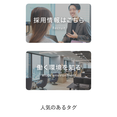
人気のあるタグ