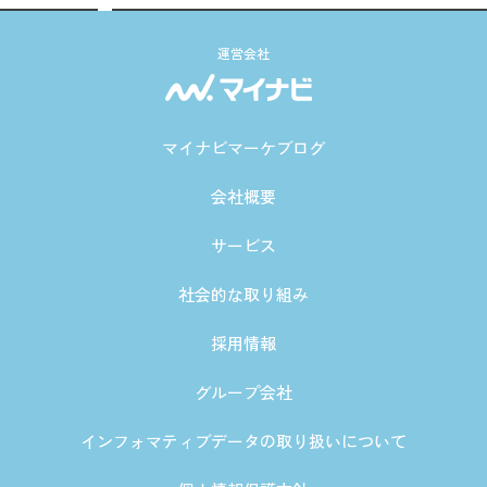
運営会社
マイナビマーケブログ
会社概要
サービス
社会的な取り組み
採用情報
グループ会社
インフォマティブデータの取り扱いについて