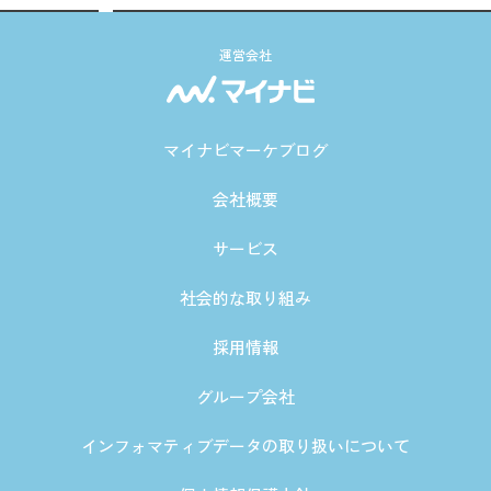
運営会社
マイナビマーケブログ
会社概要
サービス
社会的な取り組み
採用情報
グループ会社
インフォマティブデータの取り扱いについて