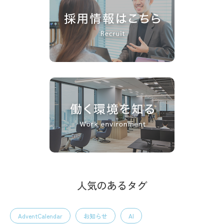
人気のあるタグ
AdventCalendar
お知らせ
AI