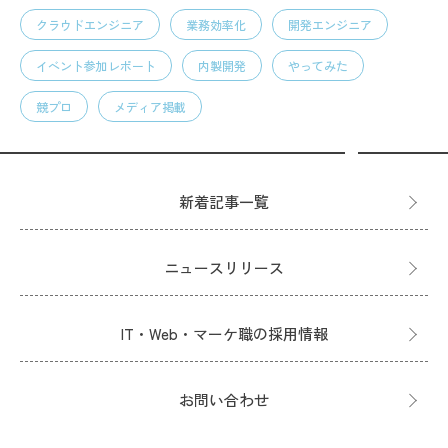
クラウドエンジニア
業務効率化
開発エンジニア
イベント参加レポート
内製開発
やってみた
競プロ
メディア掲載
新着記事一覧
ニュースリリース
IT・Web・マーケ職の採用情報
お問い合わせ