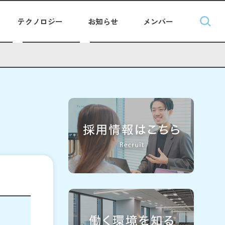
テクノロジー
お知らせ
メンバー