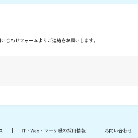
。
問い合わせフォームよりご連絡をお願いします。
ス
IT・Web・マーケ職の採用情報
お問い合わせ