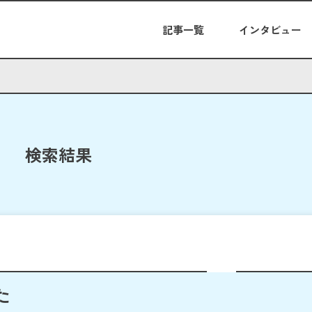
記事一覧
インタビュー
検索結果
た