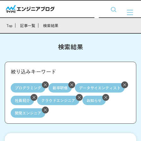
Top
記事一覧
検索結果
検索結果
絞り込みキーワード
プログラミング
新卒研修
データサイエンティスト
社員紹介
クラウドエンジニア
お知らせ
開発エンジニア