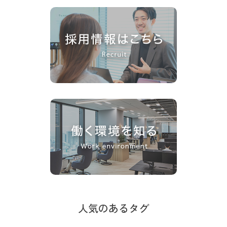
人気のあるタグ