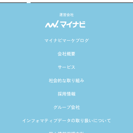
運営会社
マイナビマーケブログ
会社概要
サービス
社会的な取り組み
採用情報
グループ会社
インフォマティブデータの取り扱いについて