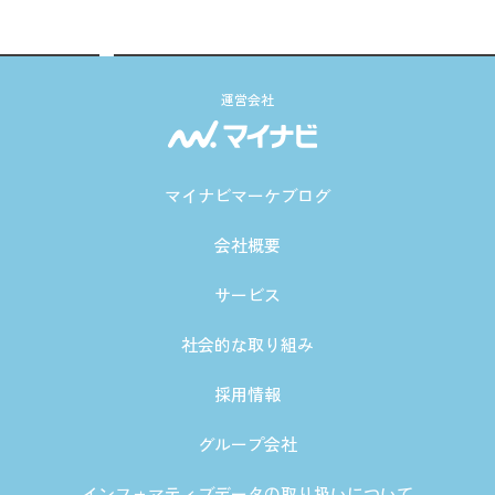
運営会社
マイナビマーケブログ
会社概要
サービス
社会的な取り組み
採用情報
グループ会社
インフォマティブデータの取り扱いについて