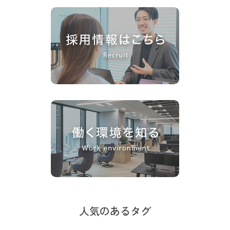
人気のあるタグ