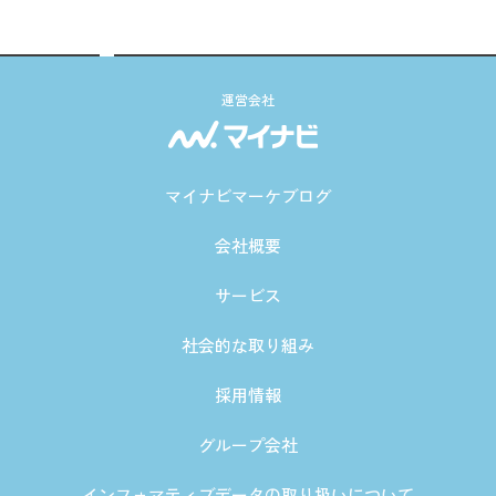
運営会社
マイナビマーケブログ
会社概要
サービス
社会的な取り組み
採用情報
グループ会社
インフォマティブデータの取り扱いについて