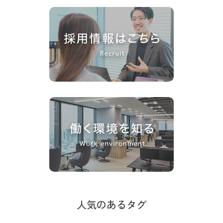
人気のあるタグ