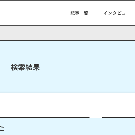
記事一覧
インタビュー
検索結果
た