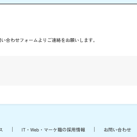
。
問い合わせフォームよりご連絡をお願いします。
ス
IT・Web・マーケ職の採用情報
お問い合わせ