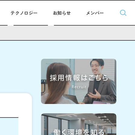
テクノロジー
お知らせ
メンバー