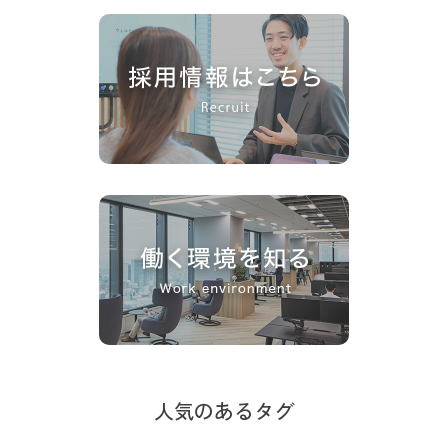
人気のあるタグ