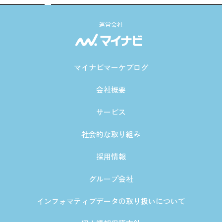
運営会社
マイナビマーケブログ
会社概要
サービス
社会的な取り組み
採用情報
グループ会社
インフォマティブデータの取り扱いについて