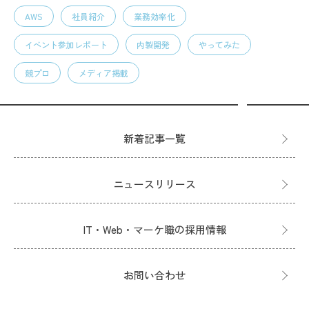
AWS
社員紹介
業務効率化
イベント参加レポート
内製開発
やってみた
競プロ
メディア掲載
新着記事一覧
ニュースリリース
IT・Web・マーケ職の採用情報
お問い合わせ