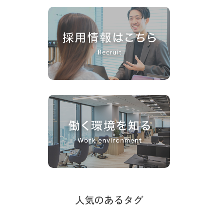
人気のあるタグ