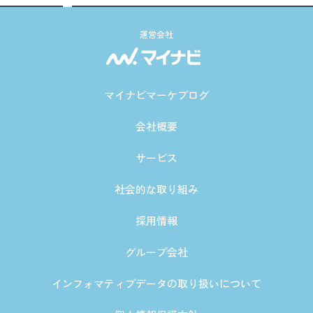
運営会社
マイナビマーケブログ
会社概要
サービス
社会的な取り組み
採用情報
グループ会社
インフォマティブデータの取り扱いについて