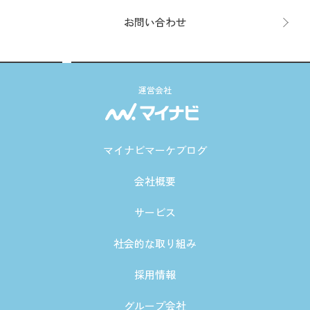
お問い合わせ
運営会社
マイナビマーケブログ
会社概要
サービス
社会的な取り組み
採用情報
グループ会社