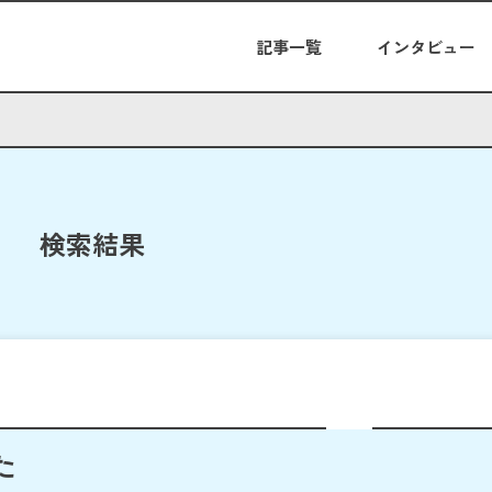
記事一覧
インタビュー
検索結果
た