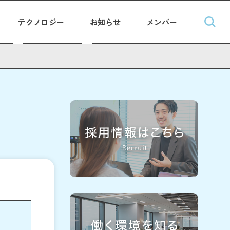
テクノロジー
お知らせ
メンバー