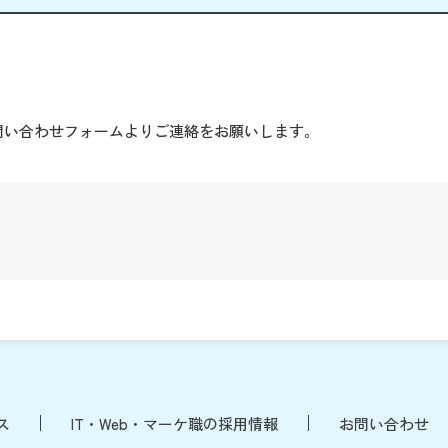
。
問い合わせフォームよりご連絡をお願いします。
ス
IT・Web・マーケ職の採用情報
お問い合わせ