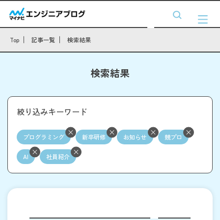
Top
記事一覧
検索結果
検索結果
絞り込みキーワード
プログラミング
新卒研修
お知らせ
競プロ
AI
社員紹介