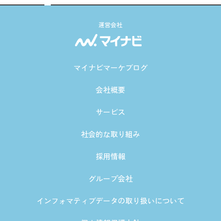
運営会社
マイナビマーケブログ
会社概要
サービス
社会的な取り組み
採用情報
グループ会社
インフォマティブデータの取り扱いについて