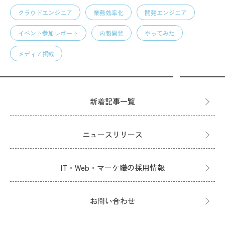
クラウドエンジニア
業務効率化
開発エンジニア
イベント参加レポート
内製開発
やってみた
メディア掲載
新着記事一覧
ニュースリリース
IT・Web・マーケ職の採用情報
お問い合わせ