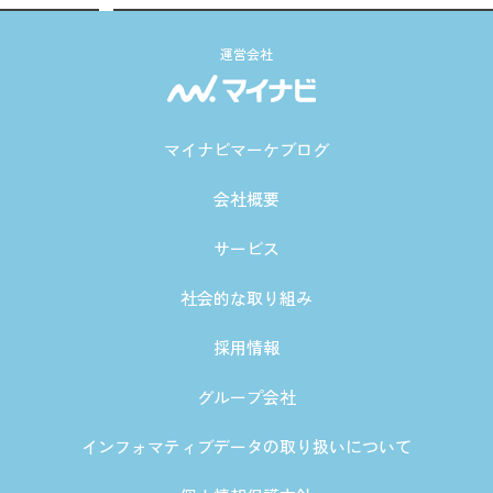
運営会社
マイナビマーケブログ
会社概要
サービス
社会的な取り組み
採用情報
グループ会社
インフォマティブデータの取り扱いについて