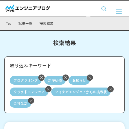
Top
記事一覧
検索結果
検索結果
絞り込みキーワード
プログラミング
新卒研修
お知らせ
クラウドエンジニア
マイナビエンジニアからの挑戦状
会社生活