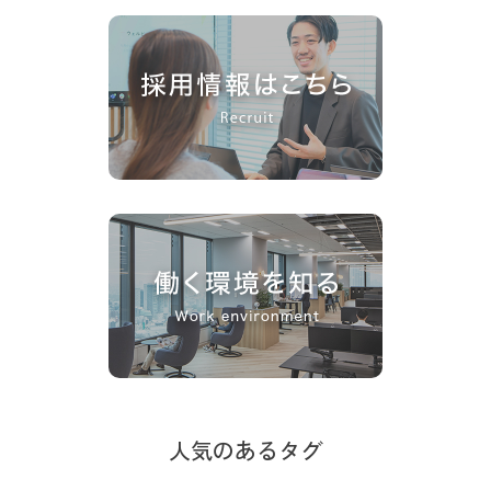
人気のあるタグ