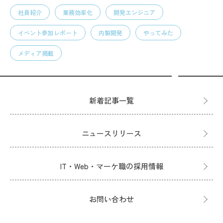
社員紹介
業務効率化
開発エンジニア
イベント参加レポート
内製開発
やってみた
メディア掲載
新着記事一覧
ニュースリリース
IT・Web・マーケ職の採用情報
お問い合わせ