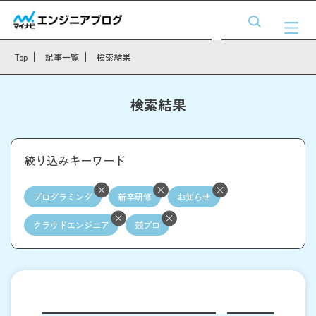
Top
記事一覧
検索結果
検索結果
絞り込みキーワード
プログラミング
新卒研修
お知らせ
クラウドエンジニア
競プロ