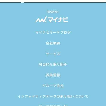
運営会社
マイナビマーケブログ
会社概要
サービス
社会的な取り組み
採用情報
グループ会社
インフォマティブデータの取り扱いについて