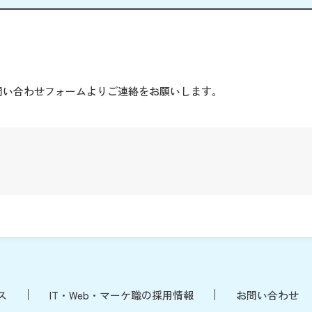
。
問い合わせフォームよりご連絡をお願いします。
ス
IT・Web・マーケ職の採用情報
お問い合わせ