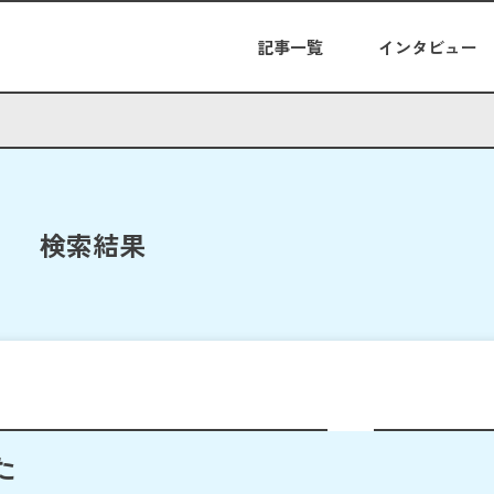
記事一覧
インタビュー
検索結果
た