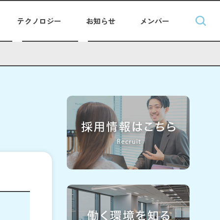
テクノロジー
お知らせ
メンバー