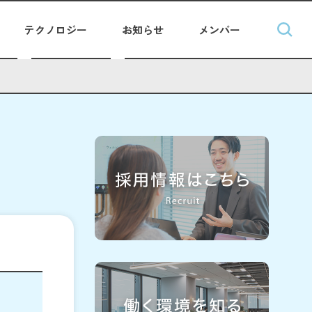
テクノロジー
お知らせ
メンバー