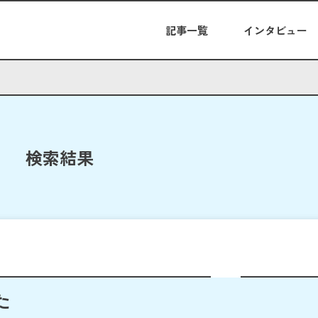
記事一覧
インタビュー
検索結果
た