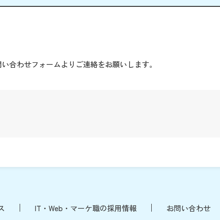
。
問い合わせフォームよりご連絡をお願いします。
ス
IT・Web・マーケ職の採用情報
お問い合わせ