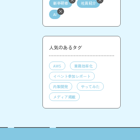
新卒研修
社員紹介
AI
人気のあるタグ
AWS
業務効率化
イベント参加レポート
内製開発
やってみた
メディア掲載