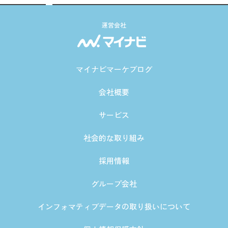
運営会社
マイナビマーケブログ
会社概要
サービス
社会的な取り組み
採用情報
グループ会社
インフォマティブデータの取り扱いについて