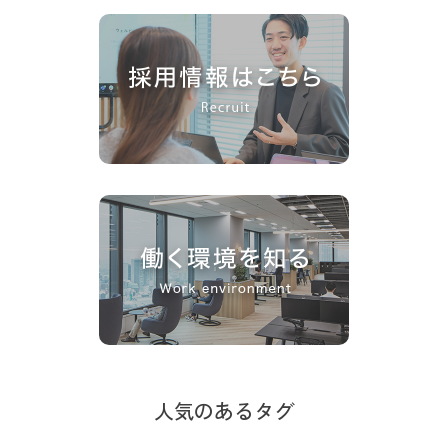
人気のあるタグ