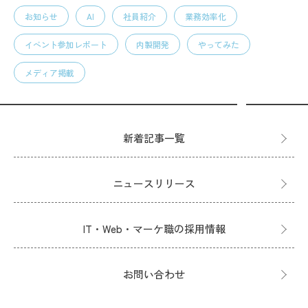
お知らせ
AI
社員紹介
業務効率化
イベント参加レポート
内製開発
やってみた
メディア掲載
新着記事一覧
ニュースリリース
IT・Web・マーケ職の採用情報
お問い合わせ