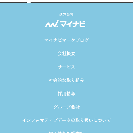
運営会社
マイナビマーケブログ
会社概要
サービス
社会的な取り組み
採用情報
グループ会社
インフォマティブデータの取り扱いについて