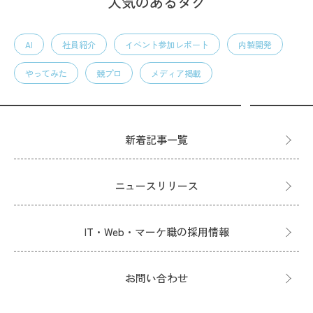
人気のあるタグ
AI
社員紹介
イベント参加レポート
内製開発
やってみた
競プロ
メディア掲載
新着記事一覧
ニュースリリース
IT・Web・マーケ職の採用情報
お問い合わせ