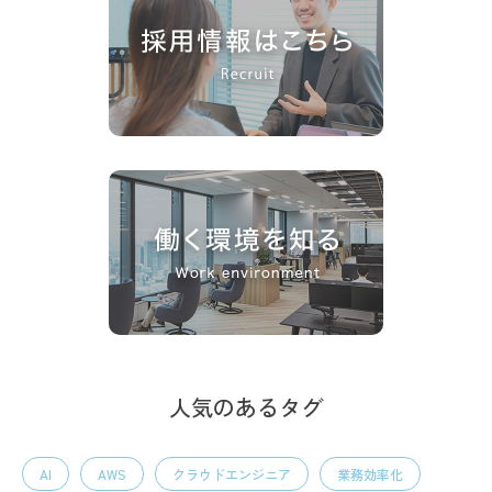
人気のあるタグ
AI
AWS
クラウドエンジニア
業務効率化