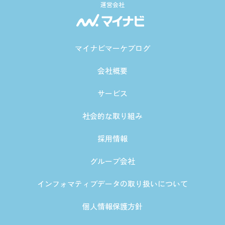
運営会社
マイナビマーケブログ
会社概要
サービス
社会的な取り組み
採用情報
グループ会社
インフォマティブデータの取り扱いについて
個人情報保護方針