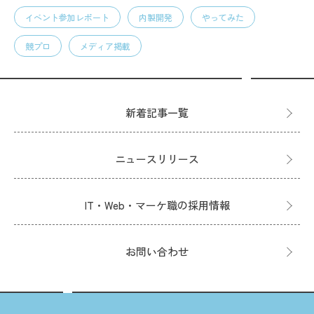
イベント参加レポート
内製開発
やってみた
競プロ
メディア掲載
新着記事一覧
ニュースリリース
IT・Web・マーケ職の採用情報
お問い合わせ