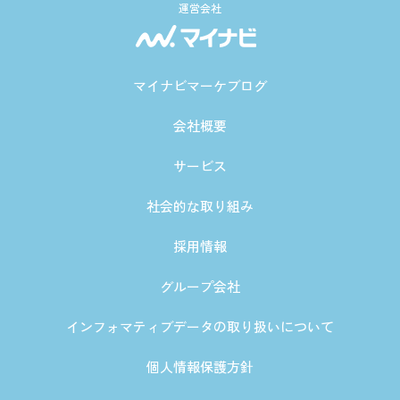
運営会社
マイナビマーケブログ
会社概要
サービス
社会的な取り組み
採用情報
グループ会社
インフォマティブデータの取り扱いについて
個人情報保護方針