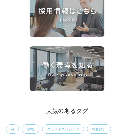
人気のあるタグ
AI
AWS
クラウドエンジニア
社員紹介