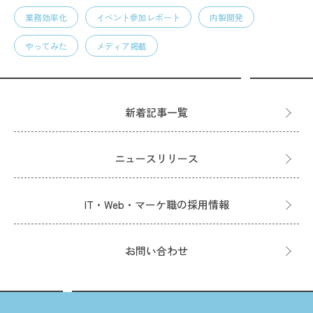
業務効率化
イベント参加レポート
内製開発
やってみた
メディア掲載
新着記事一覧
ニュースリリース
IT・Web・マーケ職の採用情報
お問い合わせ