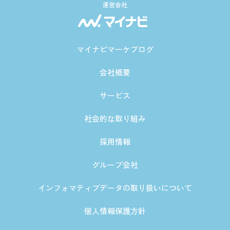
運営会社
マイナビマーケブログ
会社概要
サービス
社会的な取り組み
採用情報
グループ会社
インフォマティブデータの取り扱いについて
個人情報保護方針