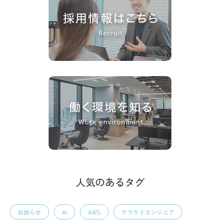
人気のあるタグ
お知らせ
AI
AWS
クラウドエンジニア