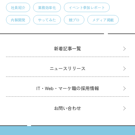
社員紹介
業務効率化
イベント参加レポート
内製開発
やってみた
競プロ
メディア掲載
新着記事一覧
ニュースリリース
IT・Web・マーケ職の採用情報
お問い合わせ