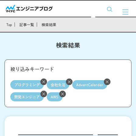
Top
記事一覧
検索結果
検索結果
絞り込みキーワード
プログラミング
会社生活
AdventCalendar
開発エンジニア
AWS