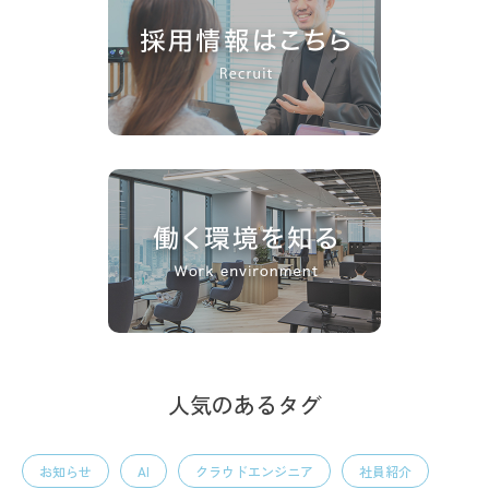
人気のあるタグ
お知らせ
AI
クラウドエンジニア
社員紹介