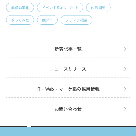
業務効率化
イベント参加レポート
内製開発
やってみた
競プロ
メディア掲載
新着記事一覧
ニュースリリース
IT・Web・マーケ職の採用情報
お問い合わせ