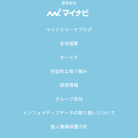
運営会社
マイナビマーケブログ
会社概要
サービス
社会的な取り組み
採用情報
グループ会社
インフォマティブデータの取り扱いについて
個人情報保護方針