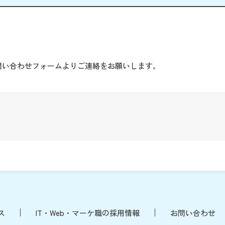
。
問い合わせフォームよりご連絡をお願いします。
ス
IT・Web・マーケ職の採用情報
お問い合わせ