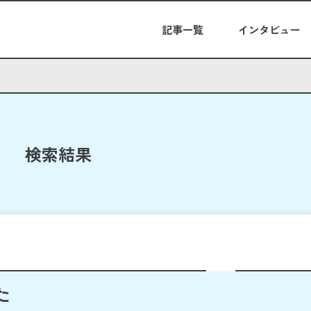
記事一覧
インタビュー
検索結果
た