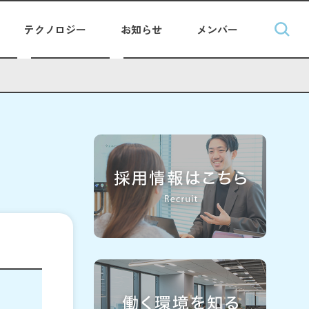
テクノロジー
お知らせ
メンバー