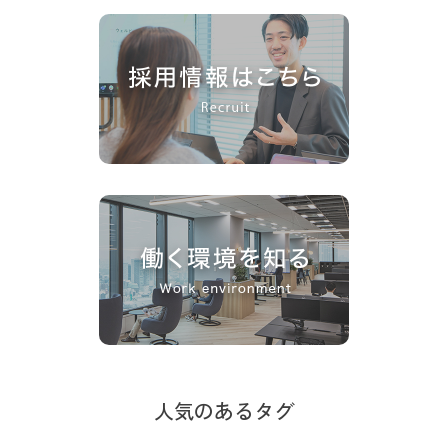
人気のあるタグ