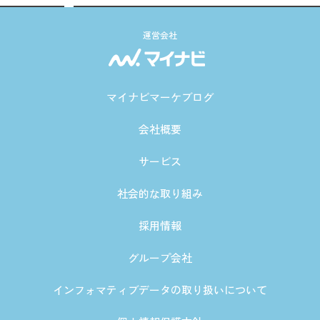
運営会社
マイナビマーケブログ
会社概要
サービス
社会的な取り組み
採用情報
グループ会社
インフォマティブデータの取り扱いについて