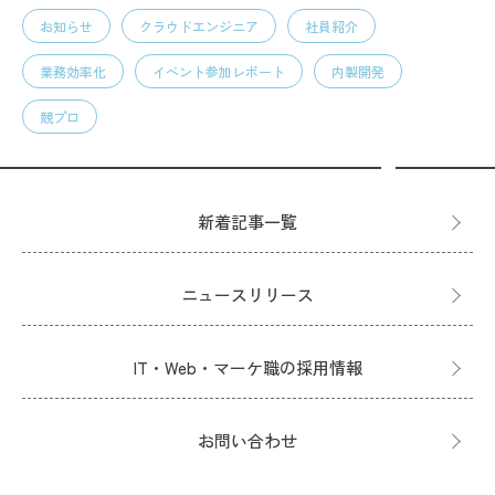
お知らせ
クラウドエンジニア
社員紹介
業務効率化
イベント参加レポート
内製開発
競プロ
新着記事一覧
ニュースリリース
IT・Web・マーケ職の採用情報
お問い合わせ