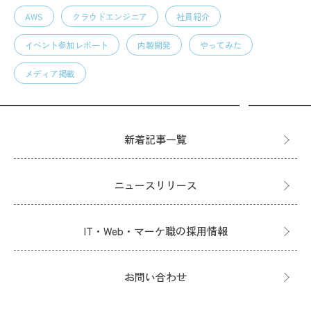
AWS
クラウドエンジニア
社員紹介
イベント参加レポート
内製開発
やってみた
メディア掲載
新着記事一覧
ニュースリリース
IT・Web・マーケ職の採用情報
お問い合わせ