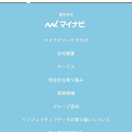
運営会社
マイナビマーケブログ
会社概要
サービス
社会的な取り組み
採用情報
グループ会社
インフォマティブデータの取り扱いについて