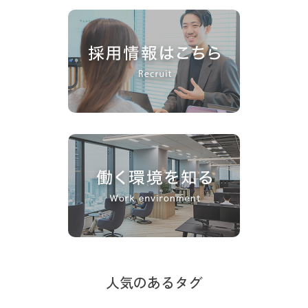
人気のあるタグ