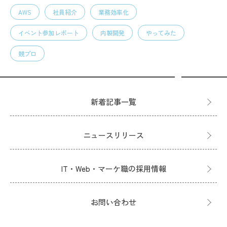
AWS
社員紹介
業務効率化
イベント参加レポート
内製開発
やってみた
競プロ
新着記事一覧
ニュースリリース
IT・Web・マーケ職の採用情報
お問い合わせ