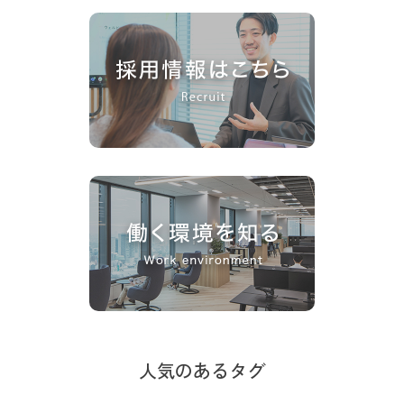
人気のあるタグ