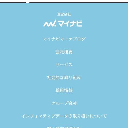
運営会社
マイナビマーケブログ
会社概要
サービス
社会的な取り組み
採用情報
グループ会社
インフォマティブデータの取り扱いについて