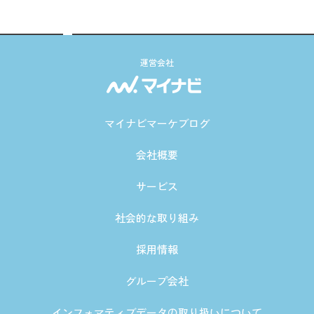
運営会社
マイナビマーケブログ
会社概要
サービス
社会的な取り組み
採用情報
グループ会社
インフォマティブデータの取り扱いについて