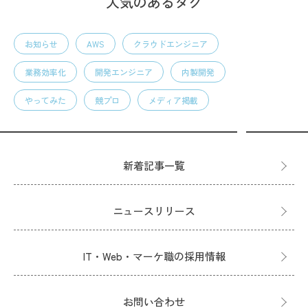
人気のあるタグ
お知らせ
AWS
クラウドエンジニア
業務効率化
開発エンジニア
内製開発
やってみた
競プロ
メディア掲載
新着記事一覧
ニュースリリース
IT・Web・マーケ職の採用情報
お問い合わせ