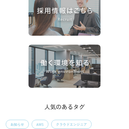
人気のあるタグ
お知らせ
AWS
クラウドエンジニア