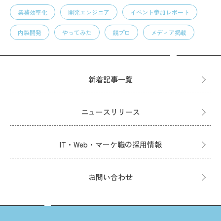
業務効率化
開発エンジニア
イベント参加レポート
内製開発
やってみた
競プロ
メディア掲載
新着記事一覧
ニュースリリース
IT・Web・マーケ職の採用情報
お問い合わせ