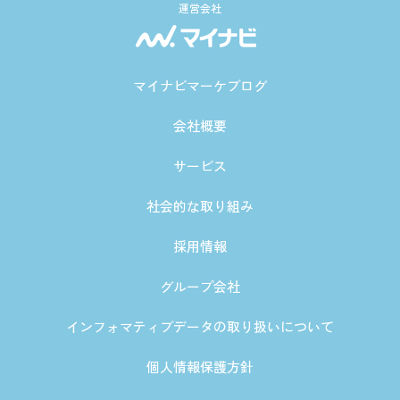
運営会社
マイナビマーケブログ
会社概要
サービス
社会的な取り組み
採用情報
グループ会社
インフォマティブデータの取り扱いについて
個人情報保護方針