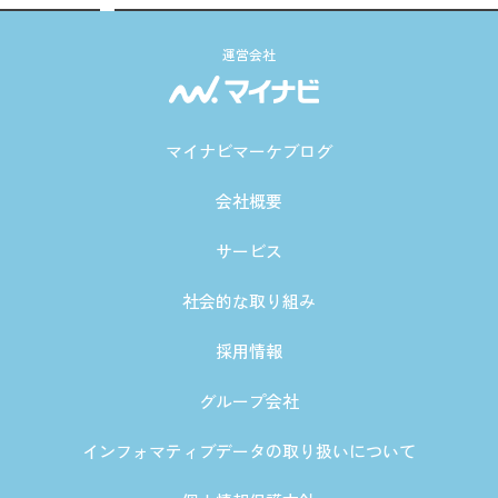
運営会社
マイナビマーケブログ
会社概要
サービス
社会的な取り組み
採用情報
グループ会社
インフォマティブデータの取り扱いについて