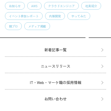
お知らせ
AWS
クラウドエンジニア
社員紹介
イベント参加レポート
内製開発
やってみた
競プロ
メディア掲載
新着記事一覧
ニュースリリース
IT・Web・マーケ職の採用情報
お問い合わせ