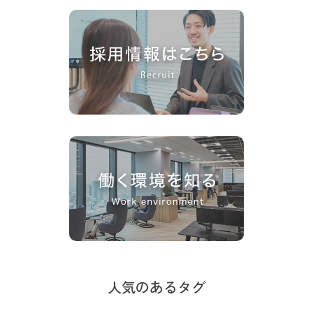
人気のあるタグ