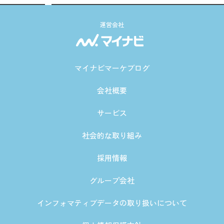
運営会社
マイナビマーケブログ
会社概要
サービス
社会的な取り組み
採用情報
グループ会社
インフォマティブデータの取り扱いについて