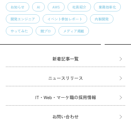
お知らせ
AI
AWS
社員紹介
業務効率化
開発エンジニア
イベント参加レポート
内製開発
やってみた
競プロ
メディア掲載
新着記事一覧
ニュースリリース
IT・Web・マーケ職の採用情報
お問い合わせ