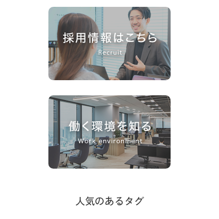
人気のあるタグ