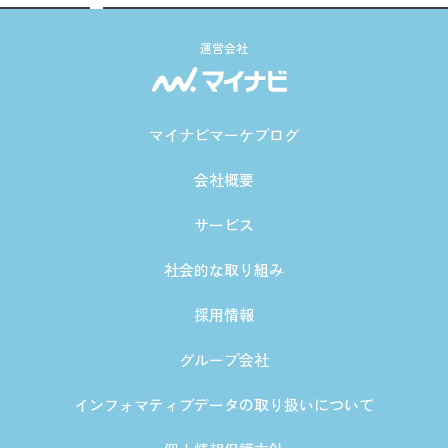
運営会社
マイナビマーケブログ
会社概要
サービス
社会的な取り組み
採用情報
グループ会社
インフォマティブデータの取り扱いについて