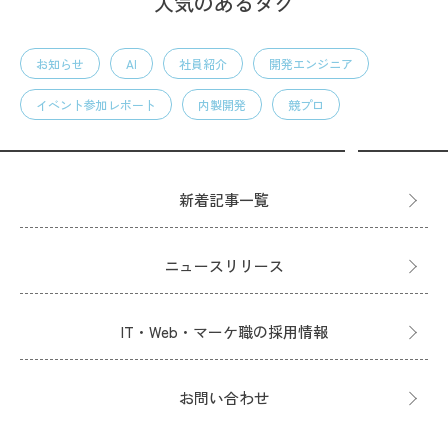
人気のあるタグ
お知らせ
AI
社員紹介
開発エンジニア
イベント参加レポート
内製開発
競プロ
新着記事一覧
ニュースリリース
IT・Web・マーケ職の採用情報
お問い合わせ