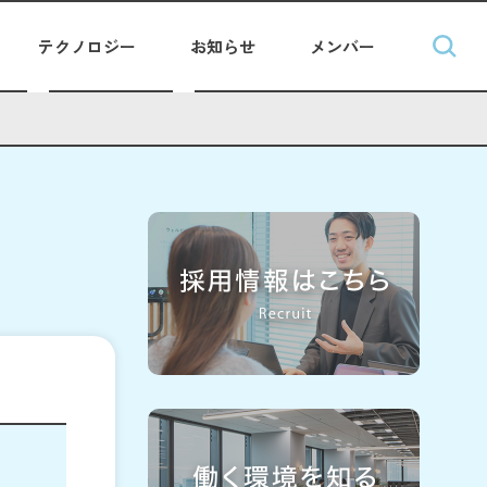
テクノロジー
お知らせ
メンバー