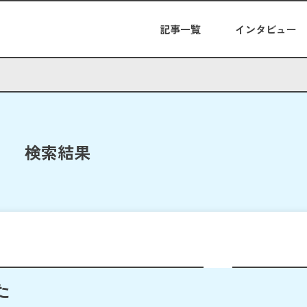
記事一覧
インタビュー
検索結果
た