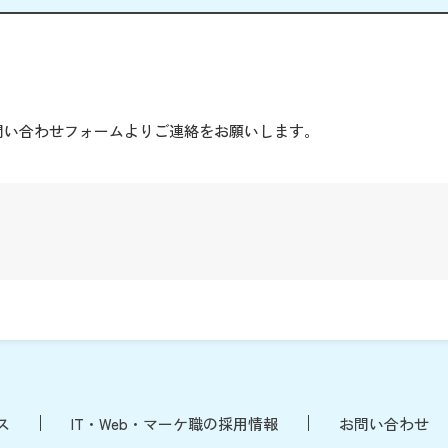
。
問い合わせフォームよりご連絡をお願いします。
ス
IT・Web・マーケ職の採用情報
お問い合わせ