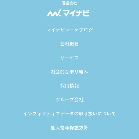
運営会社
マイナビマーケブログ
会社概要
サービス
社会的な取り組み
採用情報
グループ会社
インフォマティブデータの取り扱いについて
個人情報保護方針