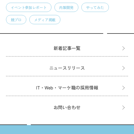
イベント参加レポート
内製開発
やってみた
競プロ
メディア掲載
新着記事一覧
ニュースリリース
IT・Web・マーケ職の採用情報
お問い合わせ