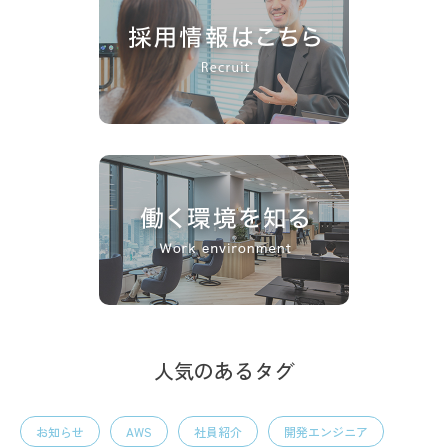
人気のあるタグ
お知らせ
AWS
社員紹介
開発エンジニア