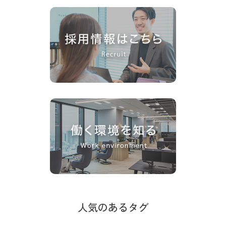
人気のあるタグ