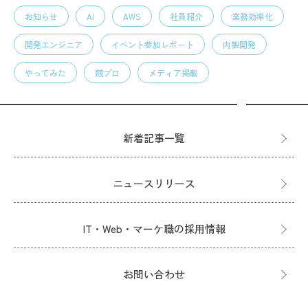
お知らせ
AI
AWS
社員紹介
業務効率化
開発エンジニア
イベント参加レポート
内製開発
やってみた
競プロ
メディア掲載
新着記事一覧
ニュースリリース
IT・Web・マーケ職の採用情報
お問い合わせ