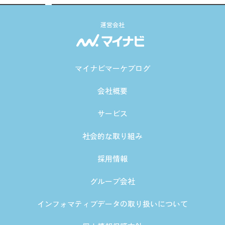
運営会社
マイナビマーケブログ
会社概要
サービス
社会的な取り組み
採用情報
グループ会社
インフォマティブデータの取り扱いについて