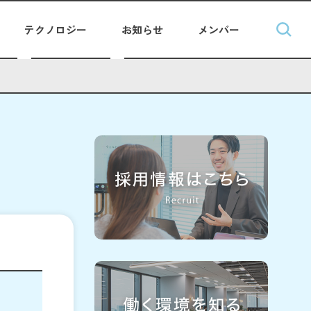
テクノロジー
お知らせ
メンバー