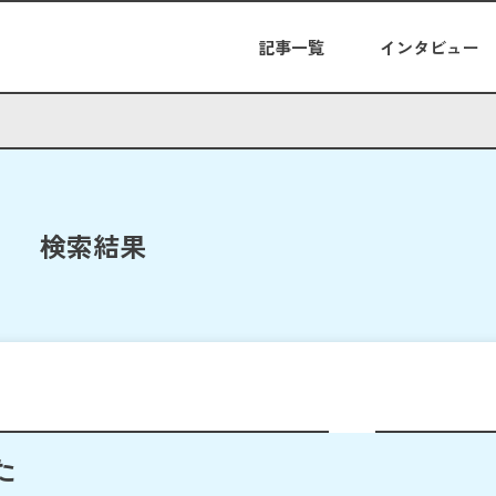
記事一覧
インタビュー
検索結果
た