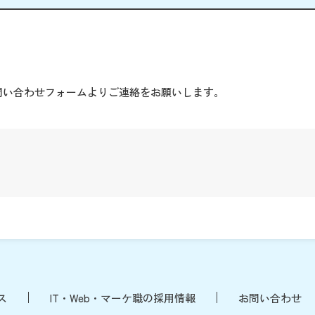
。
問い合わせフォームよりご連絡をお願いします。
ス
IT・Web・マーケ職の採用情報
お問い合わせ