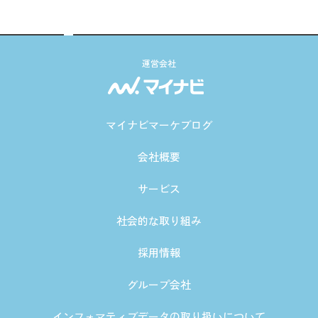
運営会社
マイナビマーケブログ
会社概要
サービス
社会的な取り組み
採用情報
グループ会社
インフォマティブデータの取り扱いについて