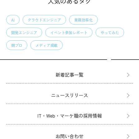
人気のあるタグ
AI
クラウドエンジニア
業務効率化
開発エンジニア
イベント参加レポート
やってみた
競プロ
メディア掲載
新着記事一覧
ニュースリリース
IT・Web・マーケ職の採用情報
お問い合わせ