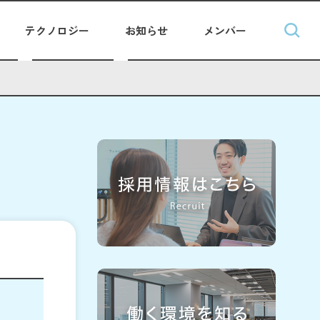
テクノロジー
お知らせ
メンバー