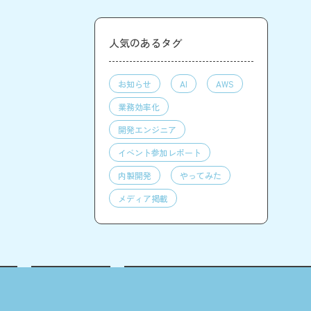
人気のあるタグ
お知らせ
AI
AWS
業務効率化
開発エンジニア
イベント参加レポート
内製開発
やってみた
メディア掲載