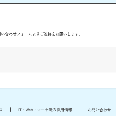
。
問い合わせフォームよりご連絡をお願いします。
ス
IT・Web・マーケ職の採用情報
お問い合わせ