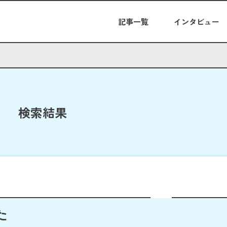
記事一覧
インタビュー
検索結果
た