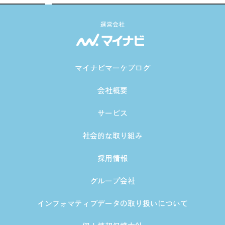
運営会社
マイナビマーケブログ
会社概要
サービス
社会的な取り組み
採用情報
グループ会社
インフォマティブデータの取り扱いについて