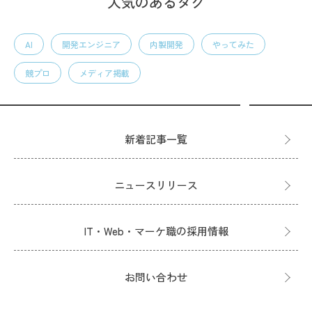
人気のあるタグ
AI
開発エンジニア
内製開発
やってみた
競プロ
メディア掲載
新着記事一覧
ニュースリリース
IT・Web・マーケ職の採用情報
お問い合わせ