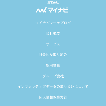
運営会社
マイナビマーケブログ
会社概要
サービス
社会的な取り組み
採用情報
グループ会社
インフォマティブデータの取り扱いについて
個人情報保護方針