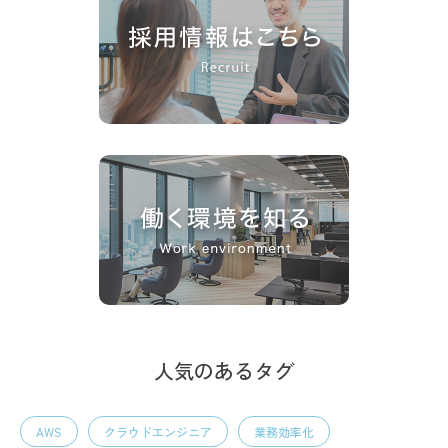
人気のあるタグ
AWS
クラウドエンジニア
業務効率化