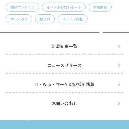
開発エンジニア
イベント参加レポート
内製開発
やってみた
競プロ
メディア掲載
新着記事一覧
ニュースリリース
IT・Web・マーケ職の採用情報
お問い合わせ