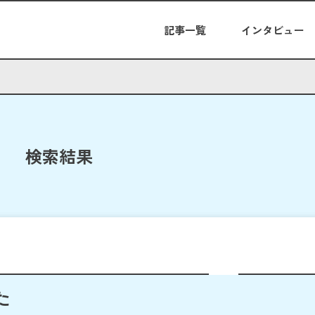
記事一覧
インタビュー
検索結果
た