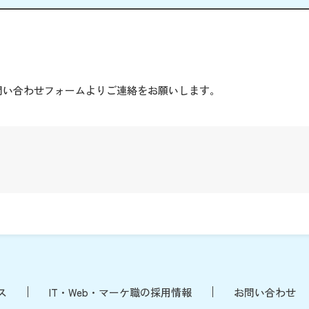
。
問い合わせフォームよりご連絡をお願いします。
ス
IT・Web・マーケ職の採用情報
お問い合わせ