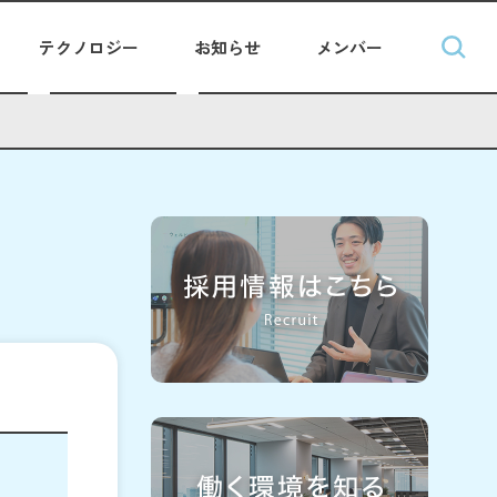
テクノロジー
お知らせ
メンバー