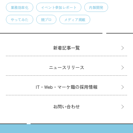
業務効率化
イベント参加レポート
内製開発
やってみた
競プロ
メディア掲載
新着記事一覧
ニュースリリース
IT・Web・マーケ職の採用情報
お問い合わせ