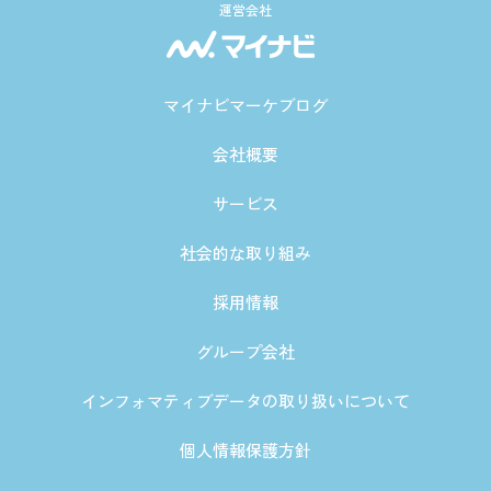
運営会社
マイナビマーケブログ
会社概要
サービス
社会的な取り組み
採用情報
グループ会社
インフォマティブデータの取り扱いについて
個人情報保護方針