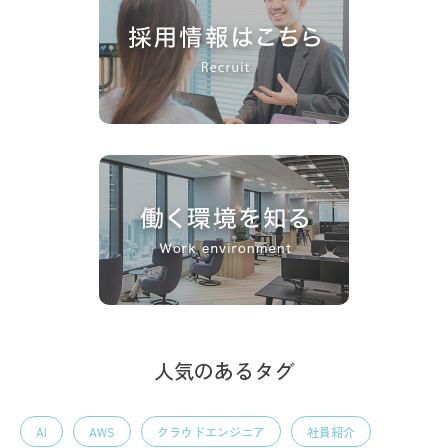
人気のあるタグ
AI
AWS
クラウドエンジニア
社員紹介