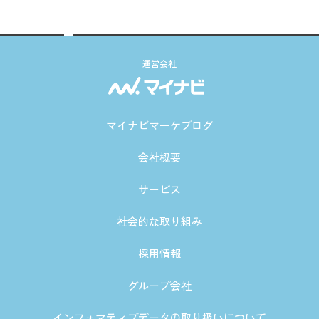
運営会社
マイナビマーケブログ
会社概要
サービス
社会的な取り組み
採用情報
グループ会社
インフォマティブデータの取り扱いについて