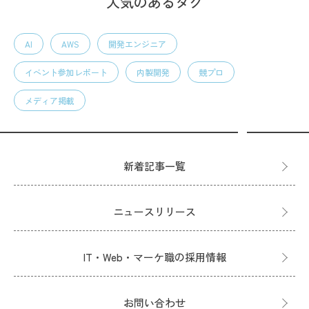
人気のあるタグ
AI
AWS
開発エンジニア
イベント参加レポート
内製開発
競プロ
メディア掲載
新着記事一覧
ニュースリリース
IT・Web・マーケ職の採用情報
お問い合わせ