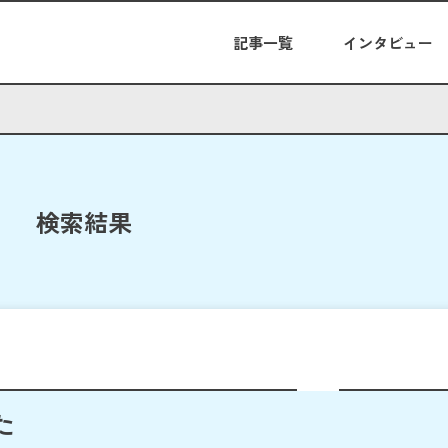
記事一覧
インタビュー
検索結果
た