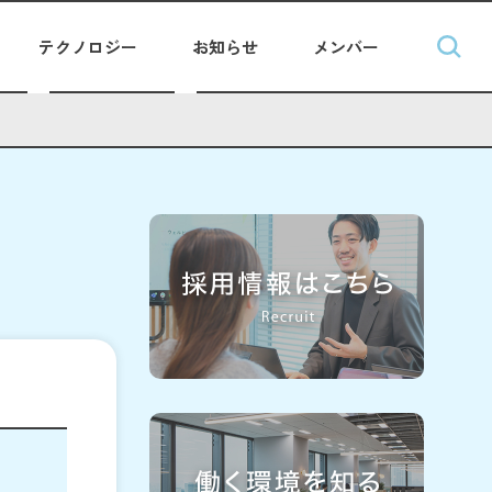
テクノロジー
お知らせ
メンバー