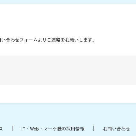
。
問い合わせフォームよりご連絡をお願いします。
ス
IT・Web・マーケ職の採用情報
お問い合わせ