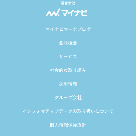
運営会社
マイナビマーケブログ
会社概要
サービス
社会的な取り組み
採用情報
グループ会社
インフォマティブデータの取り扱いについて
個人情報保護方針