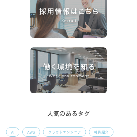
人気のあるタグ
AI
AWS
クラウドエンジニア
社員紹介