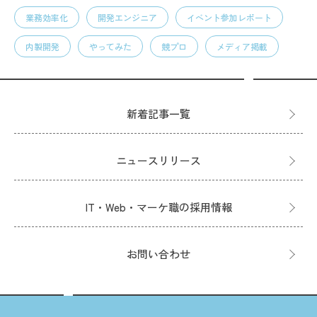
業務効率化
開発エンジニア
イベント参加レポート
内製開発
やってみた
競プロ
メディア掲載
新着記事一覧
ニュースリリース
IT・Web・マーケ職の採用情報
お問い合わせ