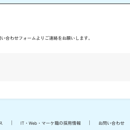
。
問い合わせフォームよりご連絡をお願いします。
ス
IT・Web・マーケ職の採用情報
お問い合わせ