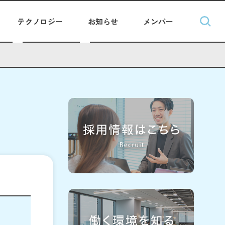
テクノロジー
お知らせ
メンバー