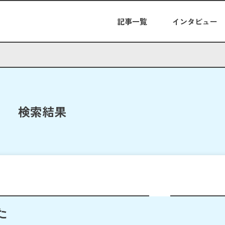
記事一覧
インタビュー
検索結果
た