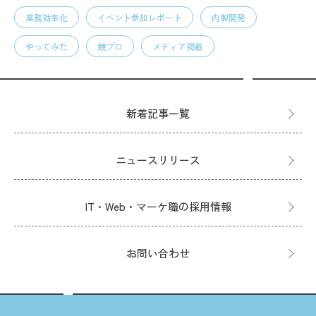
業務効率化
イベント参加レポート
内製開発
やってみた
競プロ
メディア掲載
新着記事一覧
ニュースリリース
IT・Web・マーケ職の採用情報
お問い合わせ