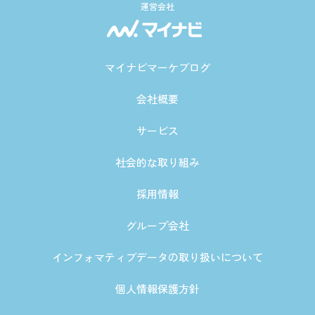
運営会社
マイナビマーケブログ
会社概要
サービス
社会的な取り組み
採用情報
グループ会社
インフォマティブデータの取り扱いについて
個人情報保護方針