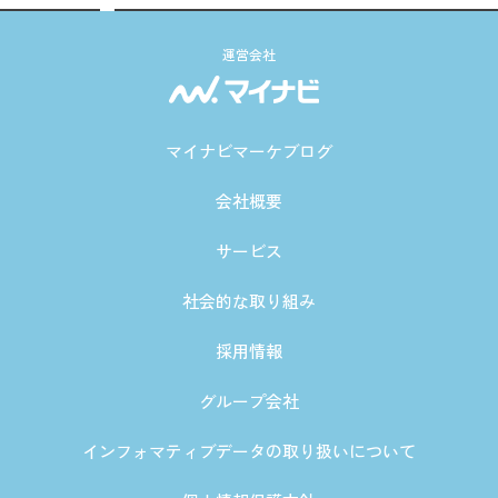
運営会社
マイナビマーケブログ
会社概要
サービス
社会的な取り組み
採用情報
グループ会社
インフォマティブデータの取り扱いについて