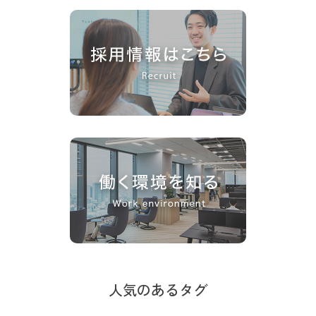
人気のあるタグ