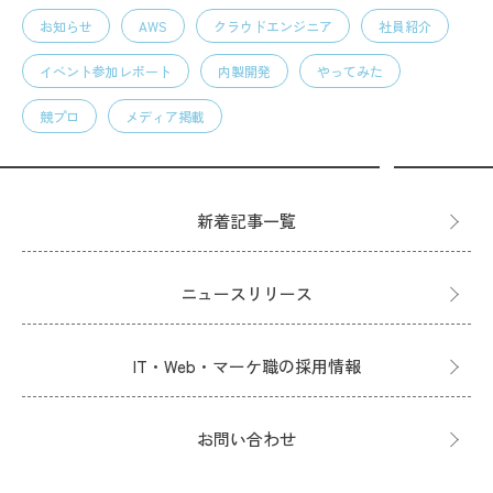
お知らせ
AWS
クラウドエンジニア
社員紹介
イベント参加レポート
内製開発
やってみた
競プロ
メディア掲載
新着記事一覧
ニュースリリース
IT・Web・マーケ職の採用情報
お問い合わせ