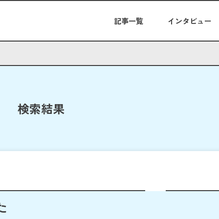
記事一覧
インタビュー
検索結果
た