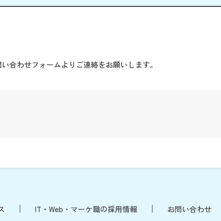
。
問い合わせフォームよりご連絡をお願いします。
ス
IT・Web・マーケ職の採用情報
お問い合わせ