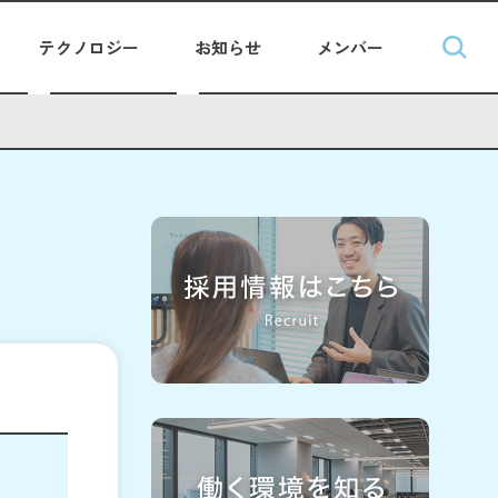
テクノロジー
お知らせ
メンバー