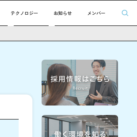
テクノロジー
お知らせ
メンバー