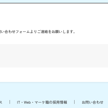
。
問い合わせフォームよりご連絡をお願いします。
ス
IT・Web・マーケ職の採用情報
お問い合わせ