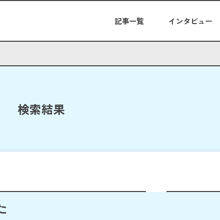
記事一覧
インタビュー
検索結果
た